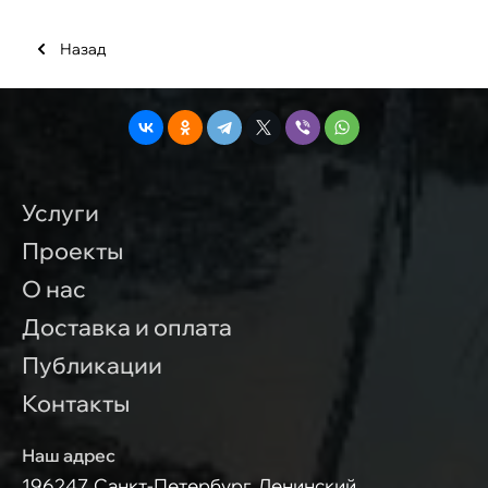
Назад
Услуги
Проекты
О нас
Доставка и оплата
Публикации
Контакты
Наш адрес
196247, Санкт-Петербург, Ленинский