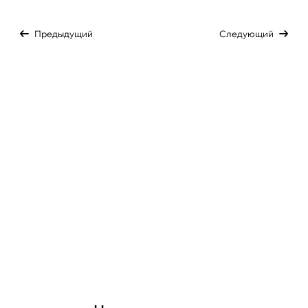
Предыдущий
Следующий