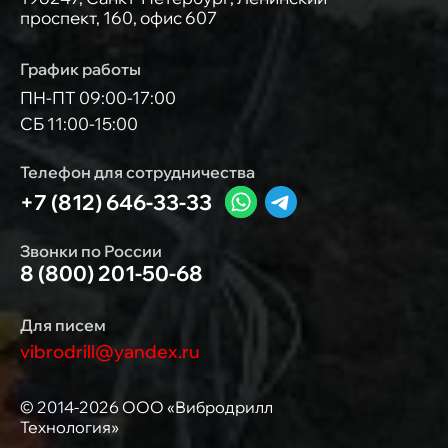
проспект, 160, офис 607
График работы
ПН-ПТ 09:00-17:00
СБ 11:00-15:00
Телефон для сотрудничества
+7 (812) 646-33-33
Звонки по России
8 (800) 201-50-68
Для писем
vibrodrill@yandex.ru
© 2014-2026 ООО «Вибродрилл
Технология»