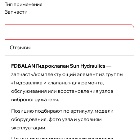
Тип применения
Запчасти
Описание
Отзывы
FDBALAN Гидроклапан Sun Hydraulics
—
запчасть/комплектующий элемент из группы
«Гидравлика и клапаны» для ремонта,
обслуживания или восстановления узлов
вибропогружателя.
Позицию подбирают по артикулу, модели
оборудования, фото узла и условиям
эксплуатации.