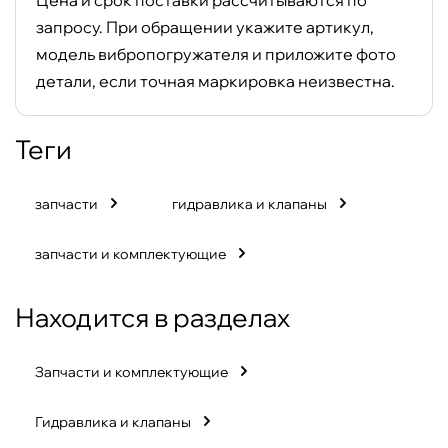
Цена и срок поставки рассчитываются по
запросу. При обращении укажите артикул,
модель вибропогружателя и приложите фото
детали, если точная маркировка неизвестна.
теги
запчасти
гидравлика и клапаны
запчасти и комплектующие
Находится в разделах
Запчасти и комплектующие
Гидравлика и клапаны